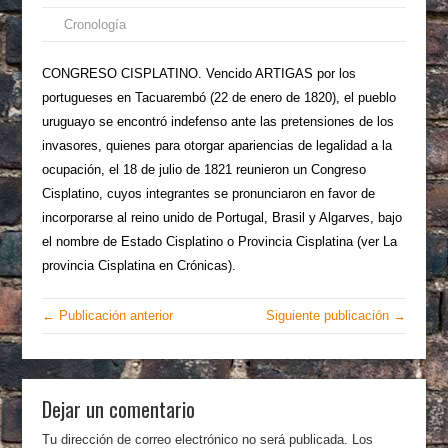
Cronología
CONGRESO CISPLATINO. Vencido ARTIGAS por los
portugueses en Tacuarembó (22 de enero de 1820), el pueblo
uruguayo se encontró indefenso ante las pretensiones de los
invasores, quienes para otorgar apariencias de legalidad a la
ocupación, el 18 de julio de 1821 reunieron un Congreso
Cisplatino, cuyos integrantes se pronunciaron en favor de
incorporarse al reino unido de Portugal, Brasil y Algarves, bajo
el nombre de Estado Cisplatino o Provincia Cisplatina (ver La
provincia Cisplatina en Crónicas).
← Publicación anterior
Siguiente publicación →
Dejar un comentario
Tu dirección de correo electrónico no será publicada.
Los