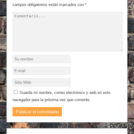
campos obligatorios están marcados con
*
Guarda mi nombre, correo electrónico y web en este
navegador para la próxima vez que comente.