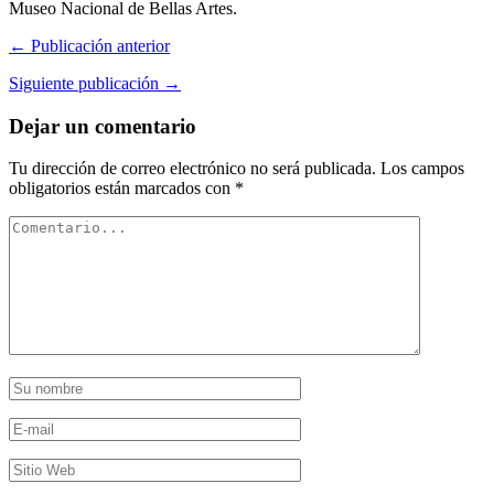
Museo Nacional de Bellas Artes.
← Publicación anterior
Siguiente publicación →
Dejar un comentario
Tu dirección de correo electrónico no será publicada.
Los campos
obligatorios están marcados con
*