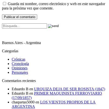
Guarda mi nombre, correo electrónico y web en este navegador
para la próxima vez que comente.
Buenos Aires - Argentina
Categorías
Crónicas
Cronología
Opiniones
Personajes
Comentarios recientes
Eduardo B
en
URQUIZA DEJA DE SER ROSISTA (1847)
Eduardo B
en
PRIMER MAQUINISTA FERROVIARIO
(17/09/1857)
chaquetas5000
en
LOS VIENTOS PROPIOS DE LA
ARGENTINA