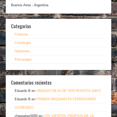
Buenos Aires - Argentina
Categorías
Crónicas
Cronología
Opiniones
Personajes
Comentarios recientes
Eduardo B
en
URQUIZA DEJA DE SER ROSISTA (1847)
Eduardo B
en
PRIMER MAQUINISTA FERROVIARIO
(17/09/1857)
chaquetas5000
en
LOS VIENTOS PROPIOS DE LA