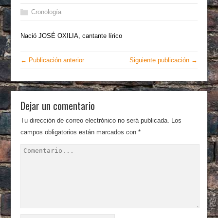
Cronología
Nació JOSÉ OXILIA, cantante lírico
← Publicación anterior
Siguiente publicación →
Dejar un comentario
Tu dirección de correo electrónico no será publicada.
Los
campos obligatorios están marcados con
*