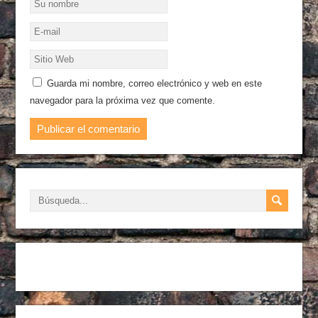
Guarda mi nombre, correo electrónico y web en este
navegador para la próxima vez que comente.