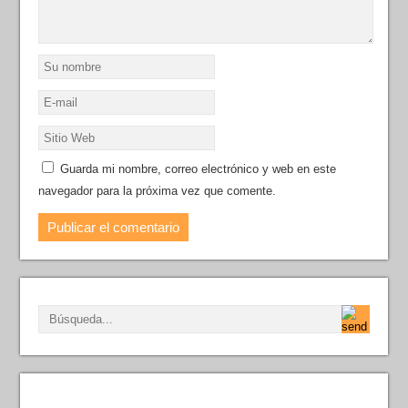
Guarda mi nombre, correo electrónico y web en este
navegador para la próxima vez que comente.