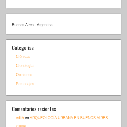
Buenos Aires - Argentina
Categorías
Crónicas
Cronología
Opiniones
Personajes
Comentarios recientes
edith
en
ARQUEOLOGÍA URBANA EN BUENOS AIRES
(1809)