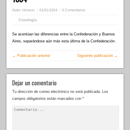
Autor:
Horacio
01/01/1854
0 Comentarios
Cronología
Se acentúan las diferencias entre la Confederación y Buenos
Aires, separándose aún más esta última de la Confederación.
← Publicación anterior
Siguiente publicación →
Dejar un comentario
Tu dirección de correo electrónico no será publicada.
Los
campos obligatorios están marcados con
*