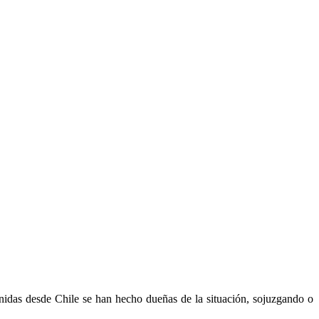
venidas desde Chile se han hecho dueñas de la situación, sojuzgando o