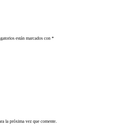
gatorios están marcados con
*
ara la próxima vez que comente.