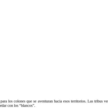
para los colones que se aventuran hacia esos territorios. Las tribus 
ordar con los “blancos”.