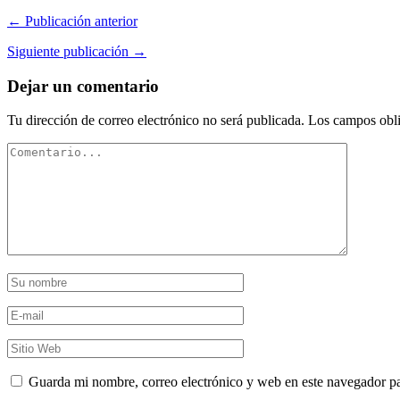
← Publicación anterior
Siguiente publicación →
Dejar un comentario
Tu dirección de correo electrónico no será publicada.
Los campos obli
Guarda mi nombre, correo electrónico y web en este navegador p