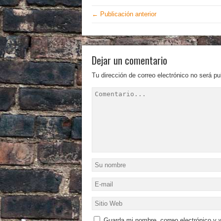
← Publicación anterior
Dejar un comentario
Tu dirección de correo electrónico no será pu
Guarda mi nombre, correo electrónico y