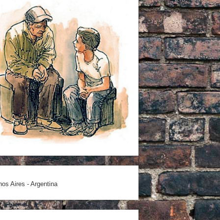
os Aires - Argentina