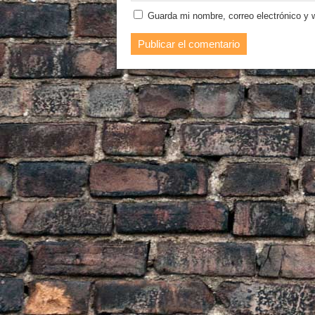
Guarda mi nombre, correo electrónico y