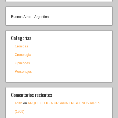
Buenos Aires - Argentina
Categorías
Crónicas
Cronología
Opiniones
Personajes
Comentarios recientes
edith
en
ARQUEOLOGÍA URBANA EN BUENOS AIRES
(1809)