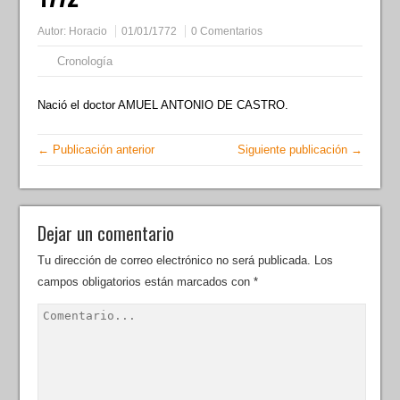
Autor:
Horacio
01/01/1772
0 Comentarios
Cronología
Nació el doctor AMUEL ANTONIO DE CASTRO.
← Publicación anterior
Siguiente publicación →
Dejar un comentario
Tu dirección de correo electrónico no será publicada.
Los
campos obligatorios están marcados con
*