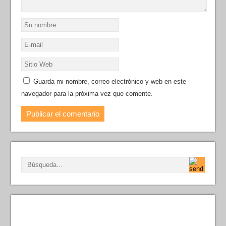
Guarda mi nombre, correo electrónico y web en este
navegador para la próxima vez que comente.