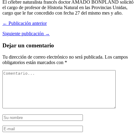
El célebre naturalista francés doctor AMADO BONPLAND solicitó
el cargo de profesor de Historia Natural en las Provincias Unidas,
cargo que le fue concedido con fecha 27 del mismo mes y año.
← Publicación anterior
Siguiente publicación →
Dejar un comentario
Tu dirección de correo electrónico no será publicada.
Los campos
obligatorios están marcados con
*