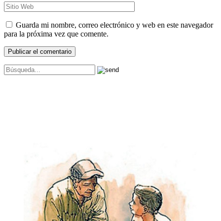
Guarda mi nombre, correo electrónico y web en este navegador
para la próxima vez que comente.