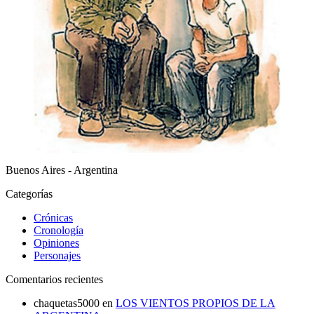
Buenos Aires - Argentina
Categorías
Crónicas
Cronología
Opiniones
Personajes
Comentarios recientes
chaquetas5000
en
LOS VIENTOS PROPIOS DE LA