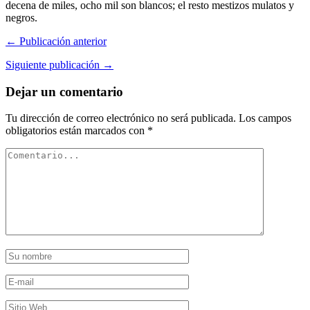
decena de miles, ocho mil son blancos; el resto mestizos mulatos y
negros.
← Publicación anterior
Siguiente publicación →
Dejar un comentario
Tu dirección de correo electrónico no será publicada.
Los campos
obligatorios están marcados con
*