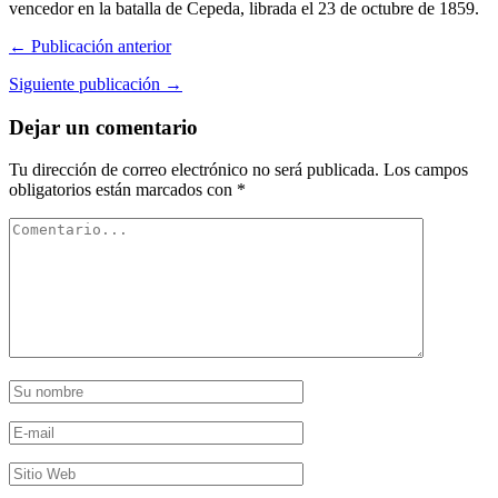
vencedor en la batalla de Cepeda, librada el 23 de octubre de 1859.
← Publicación anterior
Siguiente publicación →
Dejar un comentario
Tu dirección de correo electrónico no será publicada.
Los campos
obligatorios están marcados con
*