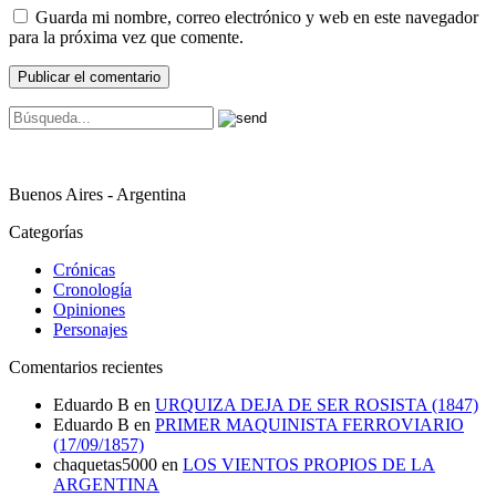
Guarda mi nombre, correo electrónico y web en este navegador
para la próxima vez que comente.
Buenos Aires - Argentina
Categorías
Crónicas
Cronología
Opiniones
Personajes
Comentarios recientes
Eduardo B
en
URQUIZA DEJA DE SER ROSISTA (1847)
Eduardo B
en
PRIMER MAQUINISTA FERROVIARIO
(17/09/1857)
chaquetas5000
en
LOS VIENTOS PROPIOS DE LA
ARGENTINA