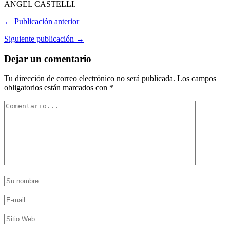
ANGEL CASTELLI.
← Publicación anterior
Siguiente publicación →
Dejar un comentario
Tu dirección de correo electrónico no será publicada.
Los campos
obligatorios están marcados con
*