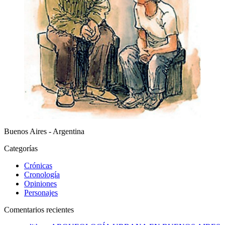
Buenos Aires - Argentina
Categorías
Crónicas
Cronología
Opiniones
Personajes
Comentarios recientes