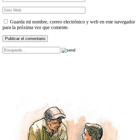
Guarda mi nombre, correo electrónico y web en este navegador
para la próxima vez que comente.