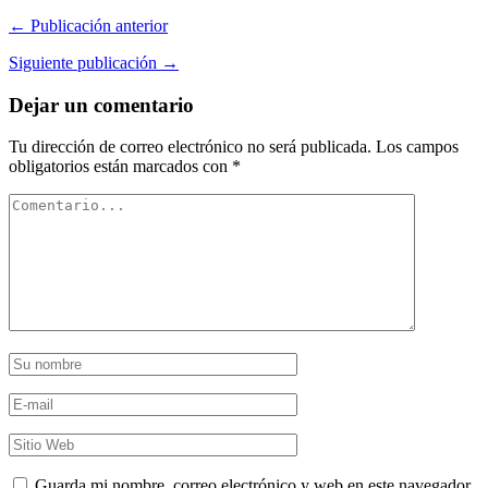
← Publicación anterior
Siguiente publicación →
Dejar un comentario
Tu dirección de correo electrónico no será publicada.
Los campos
obligatorios están marcados con
*
Guarda mi nombre, correo electrónico y web en este navegador