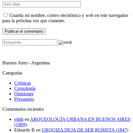
Guarda mi nombre, correo electrónico y web en este navegador
para la próxima vez que comente.
Buenos Aires - Argentina
Categorías
Crónicas
Cronología
Opiniones
Personajes
Comentarios recientes
edith
en
ARQUEOLOGÍA URBANA EN BUENOS AIRES
(1809)
Eduardo B
en
URQUIZA DEJA DE SER ROSISTA (1847)