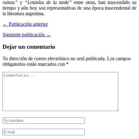
ruinas”
y
“Letanías de la tarde”
entre otras, han trascendido su
tiempo y aún hoy son representativas de una época trascendental de
la literatura argentina.
← Publicación anterior
Siguiente publicación →
Dejar un comentario
Tu dirección de correo electrónico no será publicada.
Los campos
obligatorios están marcados con
*