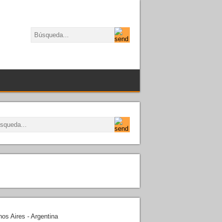
os Aires - Argentina