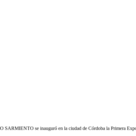
 SARMIENTO se inauguró en la ciudad de Córdoba la Primera Expos