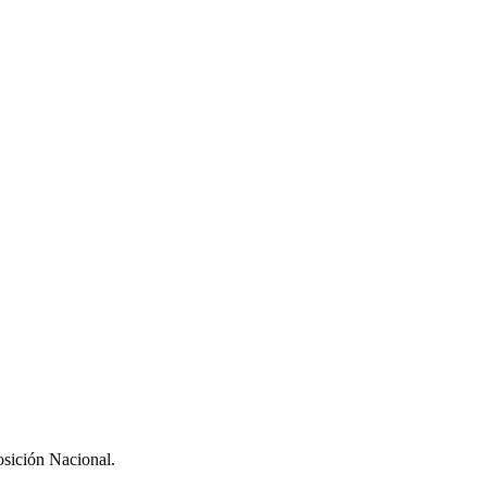
ición Nacional.