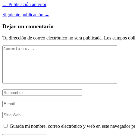
← Publicación anterior
Siguiente publicación →
Dejar un comentario
Tu dirección de correo electrónico no será publicada.
Los campos obli
Guarda mi nombre, correo electrónico y web en este navegador p