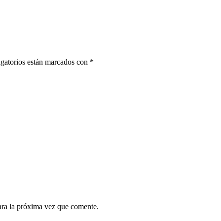
gatorios están marcados con
*
ara la próxima vez que comente.