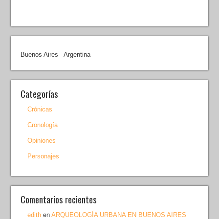
Buenos Aires - Argentina
Categorías
Crónicas
Cronología
Opiniones
Personajes
Comentarios recientes
edith
en
ARQUEOLOGÍA URBANA EN BUENOS AIRES