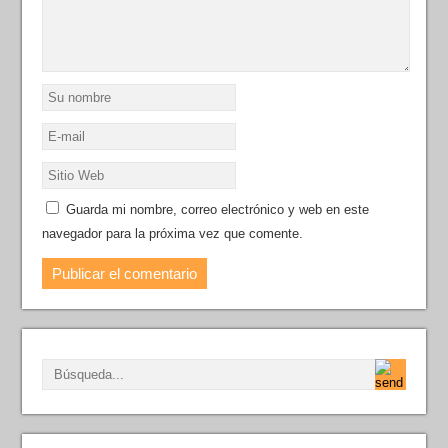
Guarda mi nombre, correo electrónico y web en este
navegador para la próxima vez que comente.