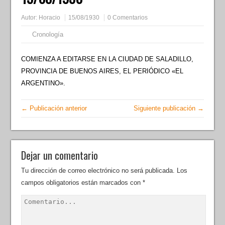
Autor:
Horacio
15/08/1930
0 Comentarios
Cronología
COMIENZA A EDITARSE EN LA CIUDAD DE SALADILLO,
PROVINCIA DE BUENOS AIRES, EL PERIÓDICO «EL
ARGENTINO».
← Publicación anterior
Siguiente publicación →
Dejar un comentario
Tu dirección de correo electrónico no será publicada.
Los
campos obligatorios están marcados con
*