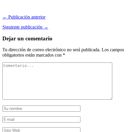
← Publicación anterior
Siguiente publicación →
Dejar un comentario
Tu dirección de correo electrónico no será publicada.
Los campos
obligatorios están marcados con
*