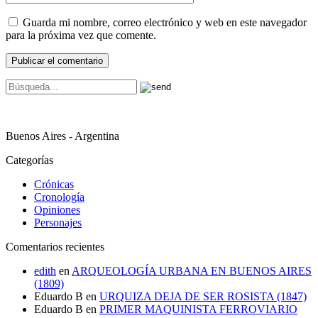
Guarda mi nombre, correo electrónico y web en este navegador
para la próxima vez que comente.
Buenos Aires - Argentina
Categorías
Crónicas
Cronología
Opiniones
Personajes
Comentarios recientes
edith
en
ARQUEOLOGÍA URBANA EN BUENOS AIRES
(1809)
Eduardo B
en
URQUIZA DEJA DE SER ROSISTA (1847)
Eduardo B
en
PRIMER MAQUINISTA FERROVIARIO