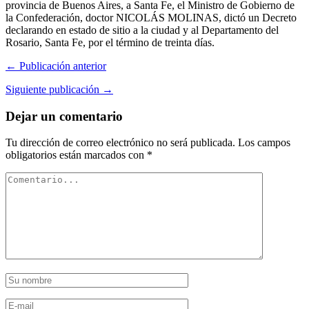
provincia de Buenos Aires, a Santa Fe, el Ministro de Gobierno de
la Confederación, doctor NICOLÁS MOLINAS, dictó un Decreto
declarando en estado de sitio a la ciudad y al Departamento del
Rosario, Santa Fe, por el término de treinta días.
← Publicación anterior
Siguiente publicación →
Dejar un comentario
Tu dirección de correo electrónico no será publicada.
Los campos
obligatorios están marcados con
*