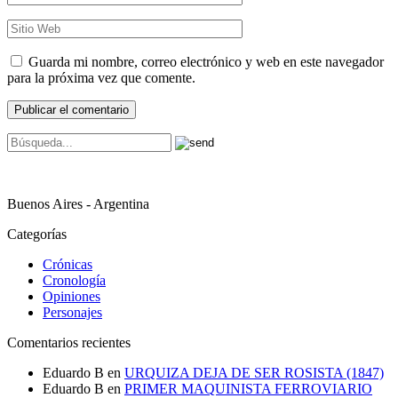
Guarda mi nombre, correo electrónico y web en este navegador
para la próxima vez que comente.
Buenos Aires - Argentina
Categorías
Crónicas
Cronología
Opiniones
Personajes
Comentarios recientes
Eduardo B
en
URQUIZA DEJA DE SER ROSISTA (1847)
Eduardo B
en
PRIMER MAQUINISTA FERROVIARIO