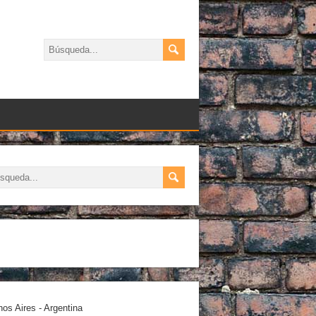
os Aires - Argentina