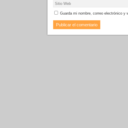
Guarda mi nombre, correo electrónico y