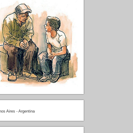
os Aires - Argentina