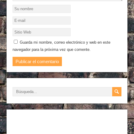
Guarda mi nombre, correo electrónico y web en este
navegador para la próxima vez que comente.