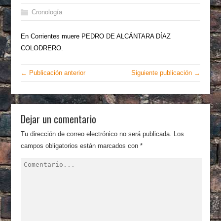
Cronología
En Corrientes muere PEDRO DE ALCÁNTARA DÍAZ
COLODRERO.
← Publicación anterior
Siguiente publicación →
Dejar un comentario
Tu dirección de correo electrónico no será publicada.
Los
campos obligatorios están marcados con
*