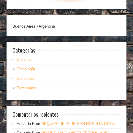
Buenos Aires - Argentina
Categorías
Crónicas
Cronología
Opiniones
Personajes
Comentarios recientes
Eduardo B
en
URQUIZA DEJA DE SER ROSISTA (1847)