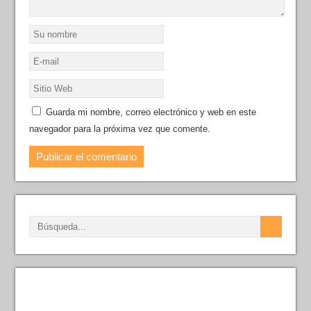
Guarda mi nombre, correo electrónico y web en este
navegador para la próxima vez que comente.