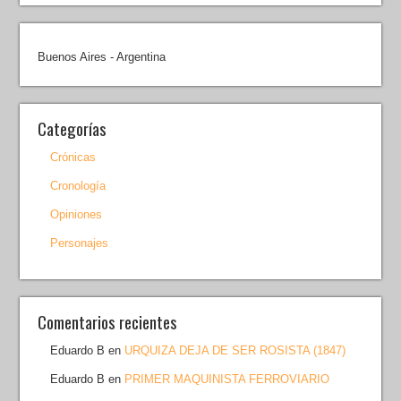
Buenos Aires - Argentina
Categorías
Crónicas
Cronología
Opiniones
Personajes
Comentarios recientes
Eduardo B
en
URQUIZA DEJA DE SER ROSISTA (1847)
Eduardo B
en
PRIMER MAQUINISTA FERROVIARIO