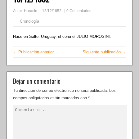
Autor:
Horacio
13/12/1852
0 Comentarios
Cronología
Nace en Salto, Uruguay, el coronel JULIO MOROSINI.
← Publicación anterior
Siguiente publicación →
Dejar un comentario
Tu dirección de correo electrónico no será publicada.
Los
campos obligatorios están marcados con
*