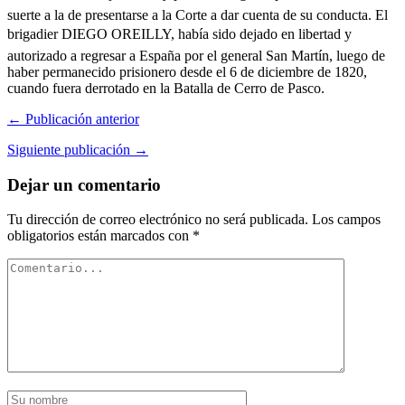
suerte a la de presentarse a la Corte a dar cuenta de su conducta. El
brigadier DIEGO OREILLY, había sido dejado en libertad y
autorizado a regresar a España por el general San Martín, luego de
haber permanecido prisionero desde el 6 de diciembre de 1820,
cuando fuera derrotado en la Batalla de Cerro de Pasco.
← Publicación anterior
Siguiente publicación →
Dejar un comentario
Tu dirección de correo electrónico no será publicada.
Los campos
obligatorios están marcados con
*