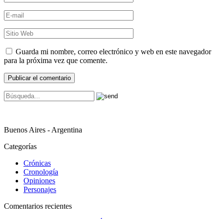
Guarda mi nombre, correo electrónico y web en este navegador
para la próxima vez que comente.
Buenos Aires - Argentina
Categorías
Crónicas
Cronología
Opiniones
Personajes
Comentarios recientes