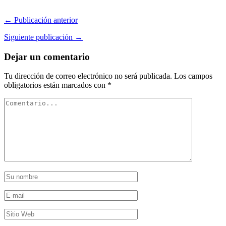
← Publicación anterior
Siguiente publicación →
Dejar un comentario
Tu dirección de correo electrónico no será publicada.
Los campos
obligatorios están marcados con
*