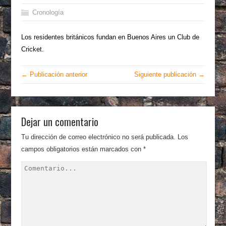
Cronología
Los residentes británicos fundan en Buenos Aires un Club de
Cricket.
← Publicación anterior
Siguiente publicación →
Dejar un comentario
Tu dirección de correo electrónico no será publicada.
Los
campos obligatorios están marcados con
*