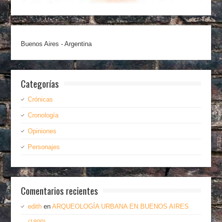
Buenos Aires - Argentina
Categorías
Crónicas
Cronología
Opiniones
Personajes
Comentarios recientes
edith
en
ARQUEOLOGÍA URBANA EN BUENOS AIRES