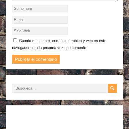
Guarda mi nombre, correo electrónico y web en este
navegador para la próxima vez que comente.