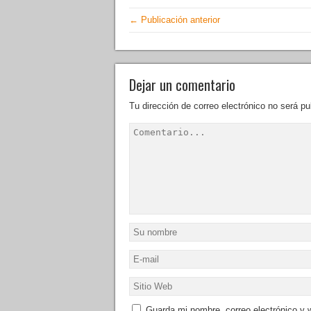
← Publicación anterior
Dejar un comentario
Tu dirección de correo electrónico no será pu
Guarda mi nombre, correo electrónico y