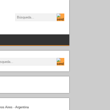
os Aires - Argentina