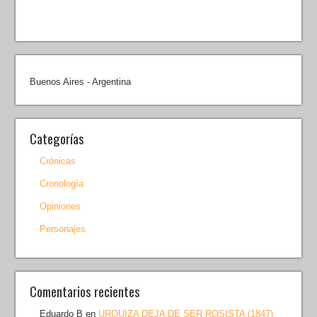
Buenos Aires - Argentina
Categorías
Crónicas
Cronología
Opiniones
Personajes
Comentarios recientes
Eduardo B
en
URQUIZA DEJA DE SER ROSISTA (1847)