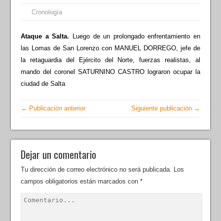
Cronología
Ataque a Salta.
Luego de un prolongado enfrentamiento en
las Lomas de San Lorenzo con MANUEL DORREGO, jefe de
la retaguardia del Ejército del Norte, fuerzas realistas, al
mando del coronel SATURNINO CASTRO lograron ocupar la
ciudad de Salta
← Publicación anterior
Siguiente publicación →
Dejar un comentario
Tu dirección de correo electrónico no será publicada.
Los
campos obligatorios están marcados con
*