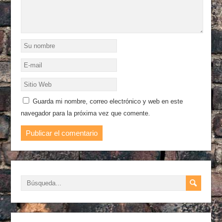
Guarda mi nombre, correo electrónico y web en este
navegador para la próxima vez que comente.