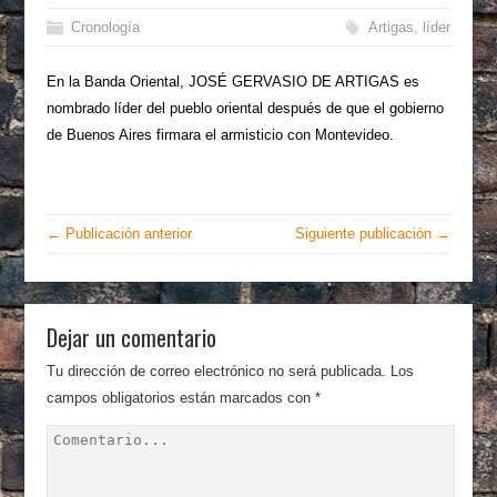
Cronología
Artigas
,
líder
En la Banda Oriental, JOSÉ GERVASIO DE ARTIGAS es
nombrado líder del pueblo oriental después de que el gobierno
de Buenos Aires firmara el armisticio con Montevideo.
← Publicación anterior
Siguiente publicación →
Dejar un comentario
Tu dirección de correo electrónico no será publicada.
Los
campos obligatorios están marcados con
*