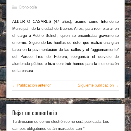
Cronología
ALBERTO CASARES (47 años), asume como Intendente
Municipal de la ciudad de Buenos Aires, para reemplazar en
el cargo a Adolfo Bulrich, quien se encontraba gravemente
enfermo. Siguiendo las huellas de éste, que realizó una gran
tarea en la pavimentación de las calles y el “aggiornamiento”
del Parque Tres de Febrero, reorganizó el servicio de
alumbrado público e hizo construír hornos para la incineración
de la basura.
← Publicación anterior
Siguiente publicación →
Dejar un comentario
Tu dirección de correo electrónico no será publicada.
Los
campos obligatorios están marcados con
*