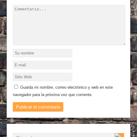
Guarda mi nombre, correo electrónico y web en este
navegador para la próxima vez que comente.