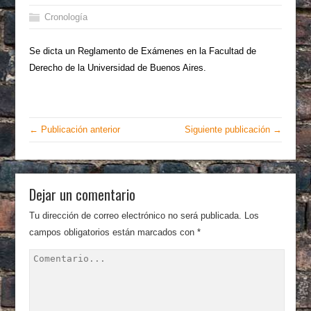
Cronología
Se dicta un Reglamento de Exámenes en la Facultad de
Derecho de la Universidad de Buenos Aires.
← Publicación anterior
Siguiente publicación →
Dejar un comentario
Tu dirección de correo electrónico no será publicada.
Los
campos obligatorios están marcados con
*