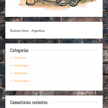
Buenos Aires - Argentina
Categorías
Crónicas
Cronología
Opiniones
Personajes
Comentarios recientes