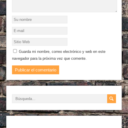
Guarda mi nombre, correo electrónico y web en este
navegador para la próxima vez que comente.