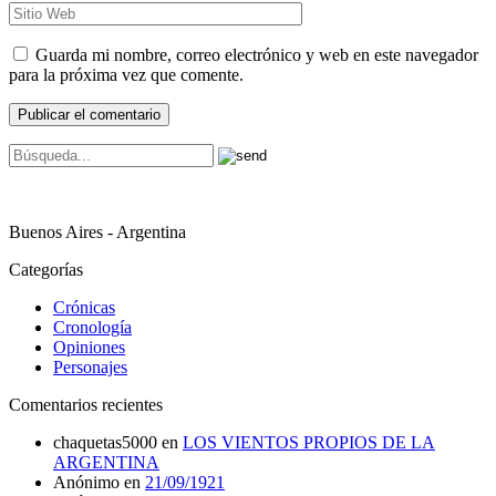
Guarda mi nombre, correo electrónico y web en este navegador
para la próxima vez que comente.
Buenos Aires - Argentina
Categorías
Crónicas
Cronología
Opiniones
Personajes
Comentarios recientes
chaquetas5000
en
LOS VIENTOS PROPIOS DE LA
ARGENTINA
Anónimo
en
21/09/1921