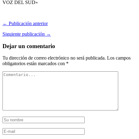
VOZ DEL SUD»
← Publicación anterior
Siguiente publicación →
Dejar un comentario
Tu dirección de correo electrónico no será publicada.
Los campos
obligatorios están marcados con
*