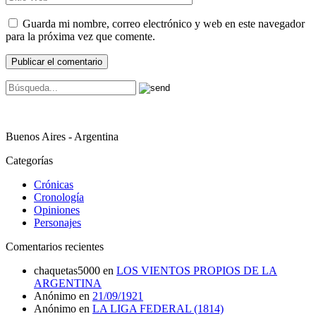
Guarda mi nombre, correo electrónico y web en este navegador
para la próxima vez que comente.
Buenos Aires - Argentina
Categorías
Crónicas
Cronología
Opiniones
Personajes
Comentarios recientes
chaquetas5000
en
LOS VIENTOS PROPIOS DE LA
ARGENTINA
Anónimo
en
21/09/1921
Anónimo
en
LA LIGA FEDERAL (1814)