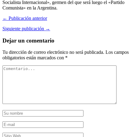
Socialista Internacional», germen del que será luego el «Partido
Comunista» en la Argentina.
← Publicación anterior
Siguiente publicación →
Dejar un comentario
Tu dirección de correo electrónico no será publicada.
Los campos
obligatorios están marcados con
*