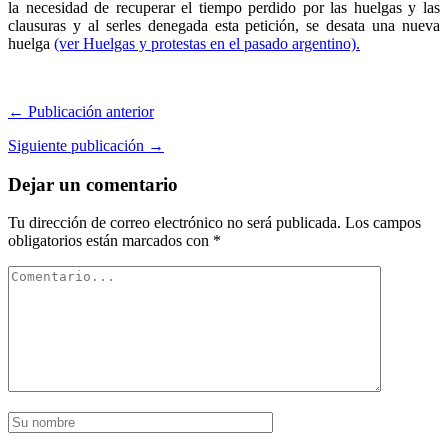
la necesidad de recuperar el tiempo perdido por las huelgas y las
clausuras y al serles denegada esta petición, se desata una nueva
huelga
(ver Huelgas y protestas en el pasado argentino).
← Publicación anterior
Siguiente publicación →
Dejar un comentario
Tu dirección de correo electrónico no será publicada.
Los campos
obligatorios están marcados con
*