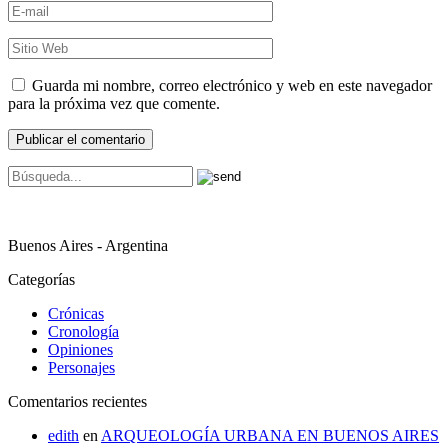
Guarda mi nombre, correo electrónico y web en este navegador
para la próxima vez que comente.
Buenos Aires - Argentina
Categorías
Crónicas
Cronología
Opiniones
Personajes
Comentarios recientes
edith
en
ARQUEOLOGÍA URBANA EN BUENOS AIRES