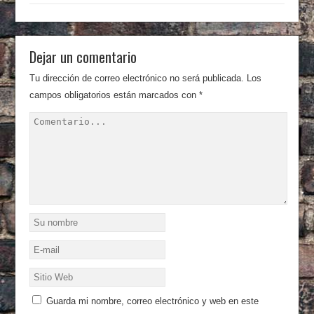
Dejar un comentario
Tu dirección de correo electrónico no será publicada.
Los
campos obligatorios están marcados con
*
Guarda mi nombre, correo electrónico y web en este