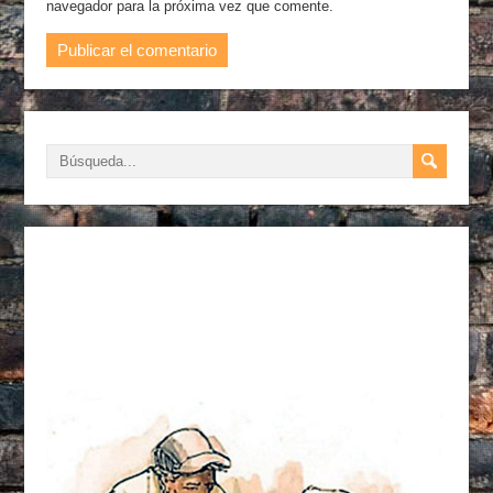
navegador para la próxima vez que comente.