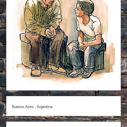
Buenos Aires - Argentina