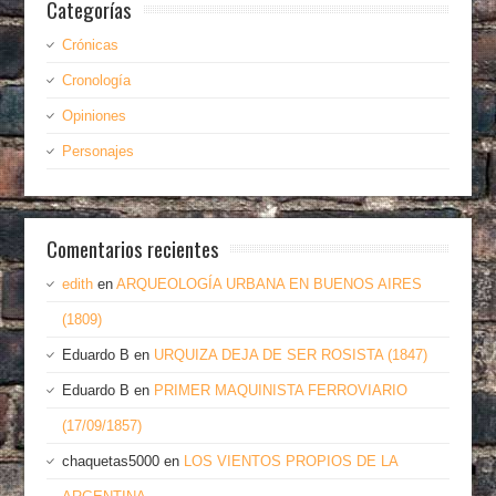
Categorías
Crónicas
Cronología
Opiniones
Personajes
Comentarios recientes
edith
en
ARQUEOLOGÍA URBANA EN BUENOS AIRES
(1809)
Eduardo B
en
URQUIZA DEJA DE SER ROSISTA (1847)
Eduardo B
en
PRIMER MAQUINISTA FERROVIARIO
(17/09/1857)
chaquetas5000
en
LOS VIENTOS PROPIOS DE LA