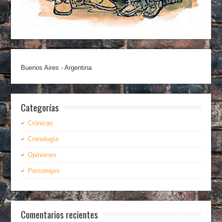
Buenos Aires - Argentina
Categorías
Crónicas
Cronología
Opiniones
Personajes
Comentarios recientes