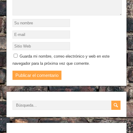
Guarda mi nombre, correo electrónico y web en este
navegador para la próxima vez que comente.