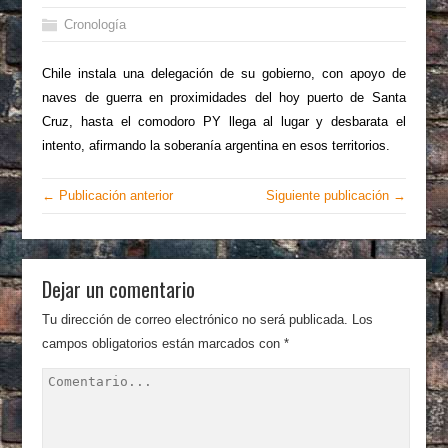
Cronología
Chile instala una delegación de su gobierno, con apoyo de
naves de guerra en proximidades del hoy puerto de Santa
Cruz, hasta el comodoro PY llega al lugar y desbarata el
intento, afirmando la soberanía argentina en esos territorios.
← Publicación anterior
Siguiente publicación →
Dejar un comentario
Tu dirección de correo electrónico no será publicada.
Los
campos obligatorios están marcados con
*