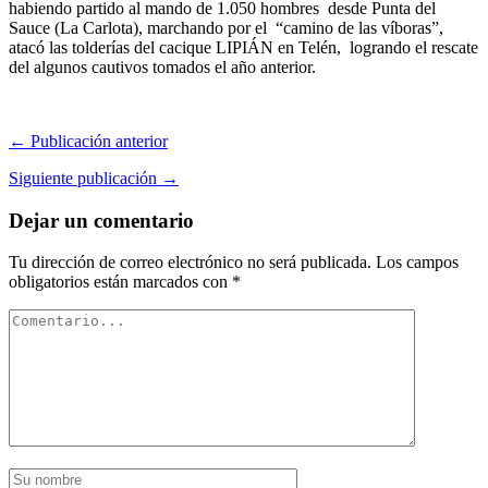
habiendo partido al mando de 1.050 hombres desde Punta del
Sauce (La Carlota), marchando por el “camino de las víboras”,
atacó las tolderías del cacique LIPIÁN en Telén, logrando el rescate
del algunos cautivos tomados el año anterior.
← Publicación anterior
Siguiente publicación →
Dejar un comentario
Tu dirección de correo electrónico no será publicada.
Los campos
obligatorios están marcados con
*