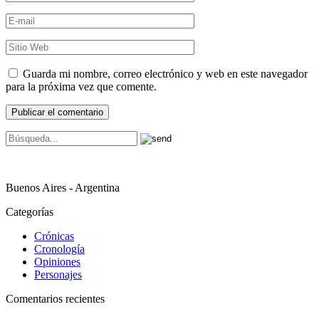
Guarda mi nombre, correo electrónico y web en este navegador
para la próxima vez que comente.
Buenos Aires - Argentina
Categorías
Crónicas
Cronología
Opiniones
Personajes
Comentarios recientes