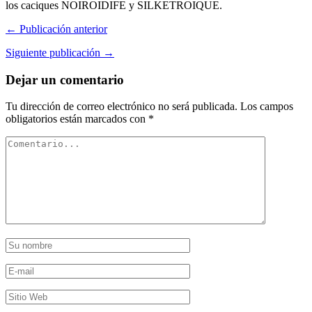
los caciques NOIROIDIFE y SILKETROIQUE.
← Publicación anterior
Siguiente publicación →
Dejar un comentario
Tu dirección de correo electrónico no será publicada.
Los campos
obligatorios están marcados con
*