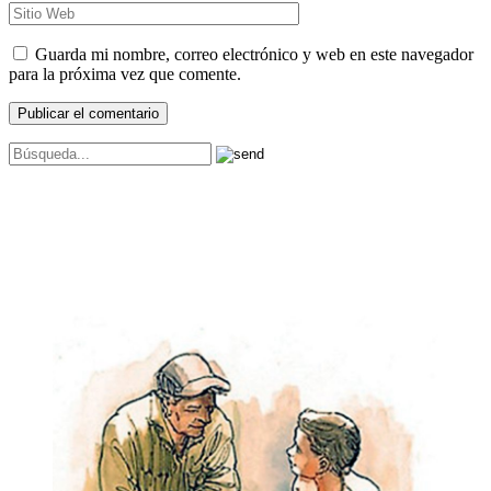
Guarda mi nombre, correo electrónico y web en este navegador
para la próxima vez que comente.