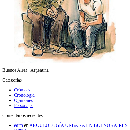
Buenos Aires - Argentina
Categorías
Crónicas
Cronología
Opiniones
Personajes
Comentarios recientes
edith
en
ARQUEOLOGÍA URBANA EN BUENOS AIRES