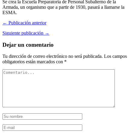
Se crea la Escuela Preparatoria de Personal Subalterno de la
Armada, un organismo que a partir de 1930, pasará a llamarse la
ESMA.
← Publicación anterior
Siguiente publicación →
Dejar un comentario
Tu dirección de correo electrónico no será publicada.
Los campos
obligatorios están marcados con
*