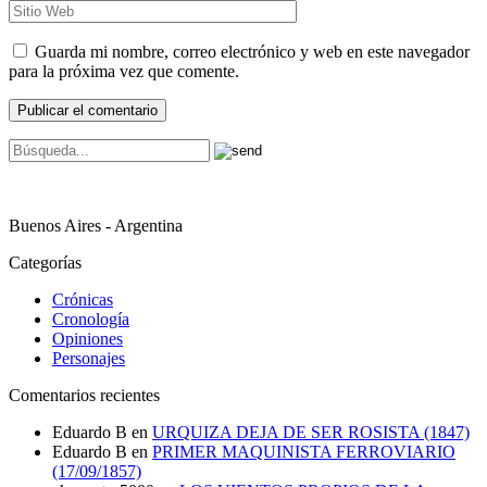
Guarda mi nombre, correo electrónico y web en este navegador
para la próxima vez que comente.
Buenos Aires - Argentina
Categorías
Crónicas
Cronología
Opiniones
Personajes
Comentarios recientes
Eduardo B
en
URQUIZA DEJA DE SER ROSISTA (1847)
Eduardo B
en
PRIMER MAQUINISTA FERROVIARIO
(17/09/1857)