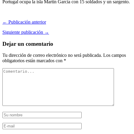
Portugal ocupa la isla Martín García con 15 soldados y un sargento.
← Publicación anterior
Siguiente publicación →
Dejar un comentario
Tu dirección de correo electrónico no será publicada.
Los campos
obligatorios están marcados con
*