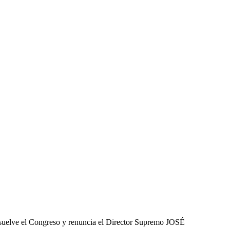
isuelve el Congreso y renuncia el Director Supremo JOSÉ