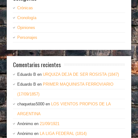
Crónicas
Cronología
Opiniones
Personajes
Comentarios recientes
Eduardo B
en
URQUIZA DEJA DE SER ROSISTA (1847)
Eduardo B
en
PRIMER MAQUINISTA FERROVIARIO
(17/09/1857)
chaquetas5000
en
LOS VIENTOS PROPIOS DE LA
ARGENTINA
Anónimo
en
21/09/1921
Anónimo
en
LA LIGA FEDERAL (1814)