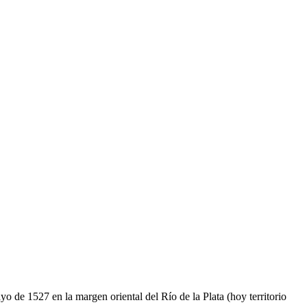
de 1527 en la margen oriental del Río de la Plata (hoy territorio