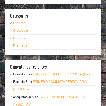
Categorías
Crónicas
Cronología
Opiniones
Personajes
Comentarios recientes
Eduardo B
en
URQUIZA DEJA DE SER ROSISTA (1847)
Eduardo B
en
PRIMER MAQUINISTA FERROVIARIO
(17/09/1857)
chaquetas5000
en
LOS VIENTOS PROPIOS DE LA
ARGENTINA