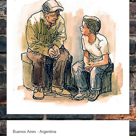
Buenos Aires - Argentina