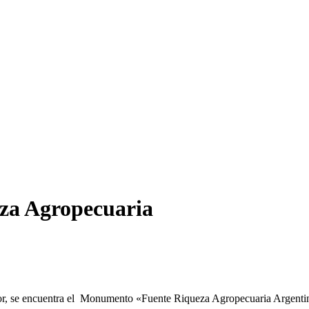
za Agropecuaria
or, se encuentra el Monumento «Fuente Riqueza Agropecuaria Argentina