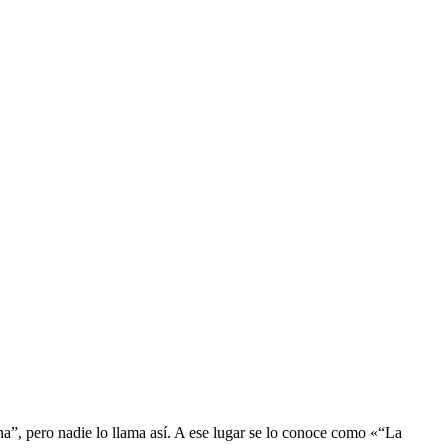
”, pero nadie lo llama así. A ese lugar se lo conoce como «“La