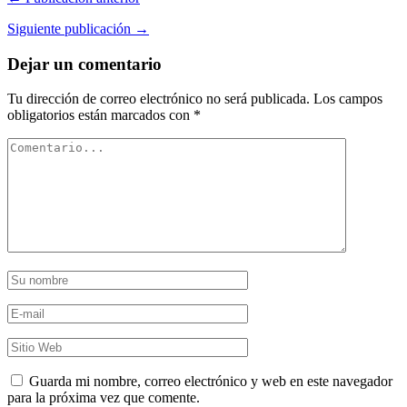
Siguiente publicación →
Dejar un comentario
Tu dirección de correo electrónico no será publicada.
Los campos
obligatorios están marcados con
*
Guarda mi nombre, correo electrónico y web en este navegador
para la próxima vez que comente.