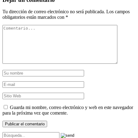
Tu dirección de correo electrónico no será publicada.
Los campos
obligatorios están marcados con
*
Guarda mi nombre, correo electrónico y web en este navegador
para la próxima vez que comente.