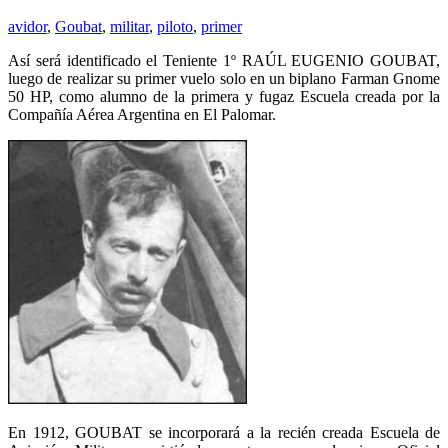
avidor
,
Goubat
,
militar
,
piloto
,
primer
Así será identificado el Teniente 1º RAÚL EUGENIO GOUBAT,
luego de realizar su primer vuelo solo en un biplano Farman Gnome
50 HP, como alumno de la primera y fugaz Escuela creada por la
Compañía Aérea Argentina en El Palomar.
En 1912, GOUBAT se incorporará a la recién creada Escuela de