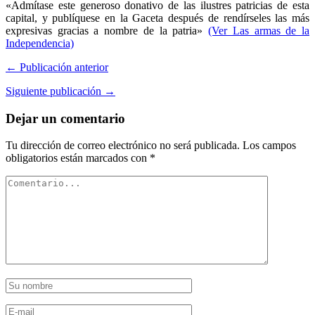
«Admítase este generoso donativo de las ilustres patricias de esta
capital, y publíquese en la Gaceta después de rendírseles las más
expresivas gracias a nombre de la patria»
(Ver Las armas de la
Independencia)
← Publicación anterior
Siguiente publicación →
Dejar un comentario
Tu dirección de correo electrónico no será publicada.
Los campos
obligatorios están marcados con
*