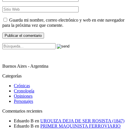
Guarda mi nombre, correo electrónico y web en este navegador
para la próxima vez que comente.
Buenos Aires - Argentina
Categorías
Crónicas
Cronología
Opiniones
Personajes
Comentarios recientes
Eduardo B
en
URQUIZA DEJA DE SER ROSISTA (1847)
Eduardo B
en
PRIMER MAQUINISTA FERROVIARIO