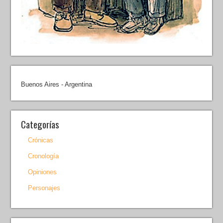
Buenos Aires - Argentina
Categorías
Crónicas
Cronología
Opiniones
Personajes