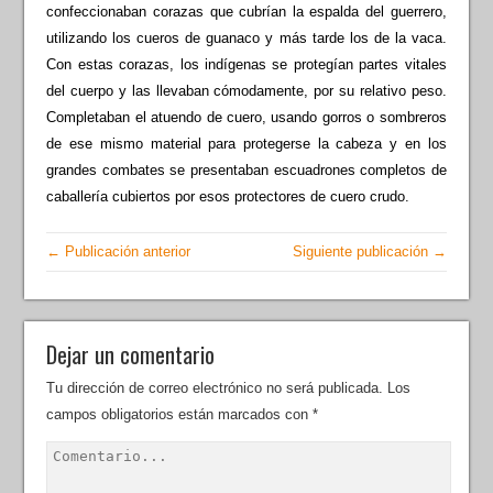
confeccionaban corazas que cubrían la espalda del guerrero,
utilizando los cueros de guanaco y más tarde los de la vaca.
Con estas corazas, los indígenas se protegían partes vitales
del cuerpo y las llevaban cómodamente, por su relativo peso.
Completaban el atuendo de cuero, usando gorros o sombreros
de ese mismo material para protegerse la cabeza y en los
grandes combates se presentaban escuadrones completos de
caballería cubiertos por esos protectores de cuero crudo.
← Publicación anterior
Siguiente publicación →
Dejar un comentario
Tu dirección de correo electrónico no será publicada.
Los
campos obligatorios están marcados con
*