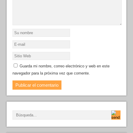
Guarda mi nombre, correo electrónico y web en este
navegador para la próxima vez que comente.